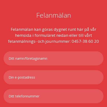
Felanmälan
Felanmälan kan göras dygnet runt här på vår
hemsida i formuläret nedan eller till vårt
felanmälnings- och journummer: 0457-38 60 20