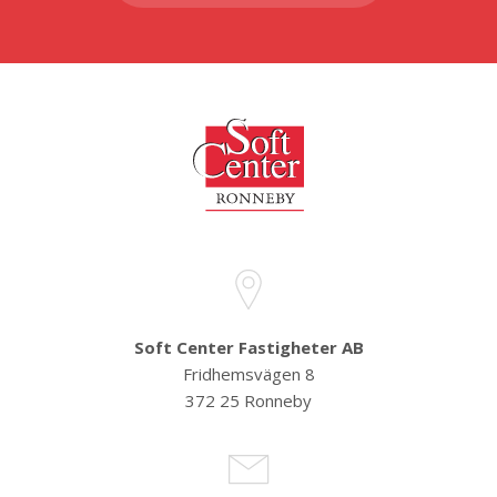
Soft Center Fastigheter AB
Fridhemsvägen 8
372 25 Ronneby