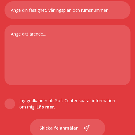
Jag godkänner att Soft Center sparar information
om mig.
Läs mer.
Skicka felanmälan