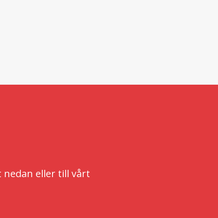
edan eller till vårt