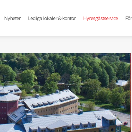
Nyheter
Lediga lokaler & kontor
Hyresgästservice
För