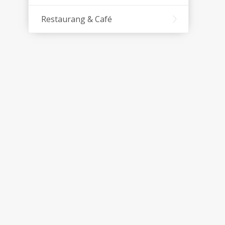
Restaurang & Café