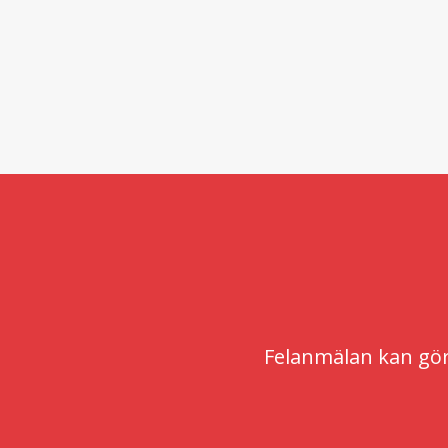
Felanmälan kan göra