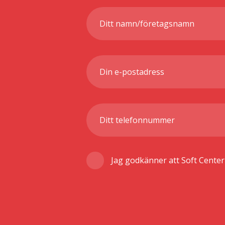
Jag godkänner att Soft Cente