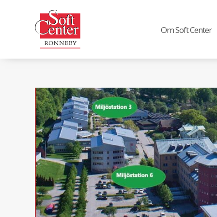
Om Soft Center