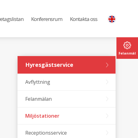
etagslistan
Konferensrum
Kontakta oss
Felanmäl
Hyresgästservice
Avflyttning
Felanmälan
Miljöstationer
Receptionsservice