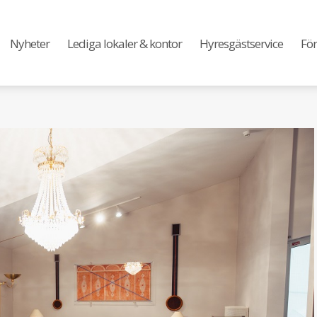
Nyheter
Lediga lokaler & kontor
Hyresgästservice
För