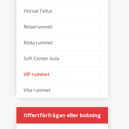
Hörsal Tellus
Relaxrummet
Röda rummet
Soft Center Aula
VIP rummet
Vita rummet
Offertförfrågan eller bokning