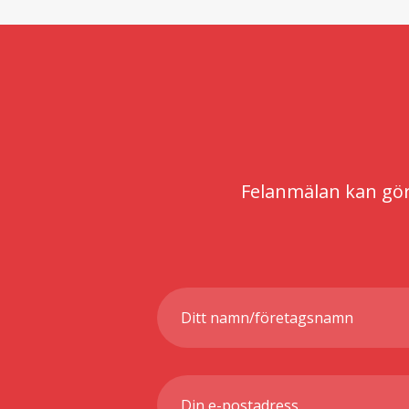
Felanmälan kan göra