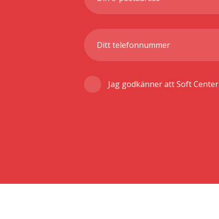
Jag godkänner att Soft Cente