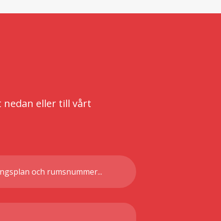
edan eller till vårt