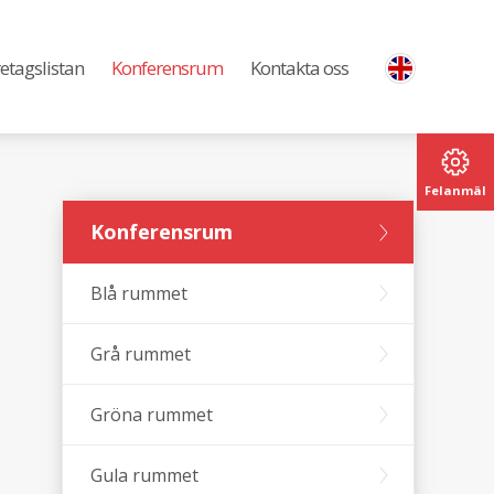
etagslistan
Konferensrum
Kontakta oss
Felanmäl
Konferensrum
Blå rummet
Grå rummet
Gröna rummet
Gula rummet