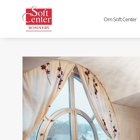
Om Soft Center