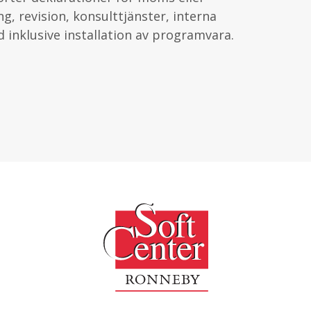
g, revision, konsulttjänster, interna
inklusive installation av programvara.