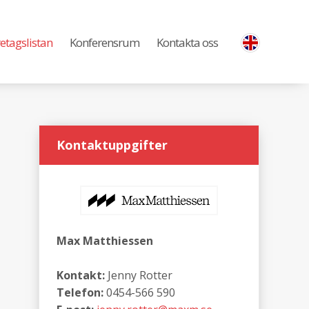
etagslistan
Konferensrum
Kontakta oss
Kontaktuppgifter
Max Matthiessen
Kontakt:
Jenny Rotter
Telefon:
0454-566 590