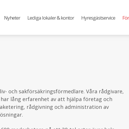
Nyheter
Lediga lokaler & kontor
Hyresgästservice
För
liv- och sakförsäkringsförmedlare. Våra rådgivare,
har lång erfarenhet av att hjälpa företag och
aketering, rådgivning och administration av
ösningar.